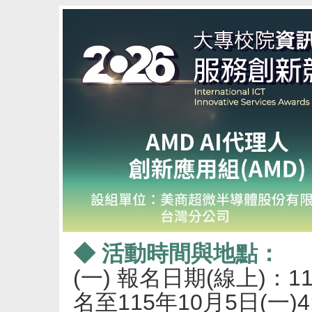
◆ 活動時間與地點：
(一) 報名日期(線上)：11
名至115年10月5日(一