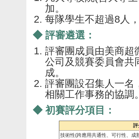
加。
每隊學生不超過8人，
◆ 評審遴選：
評審團成員由美商超
公司及競賽委員會共
成。
評審團設召集人一名
相關工作事務的協調
◆ 初賽評分項目：
評
技術性(跨應用共通性、可行性、成