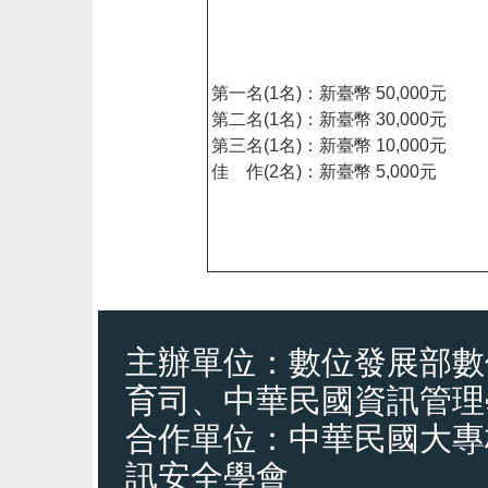
第一名(1名)：新臺幣 50,000元
第二名(1名)：新臺幣 30,000元
第三名(1名)：新臺幣 10,000元
佳 作(2名)：新臺幣 5,000元
主辦單位：數位發展部數
育司、中華民國資訊管理
合作單位：中華民國大專
訊安全學會