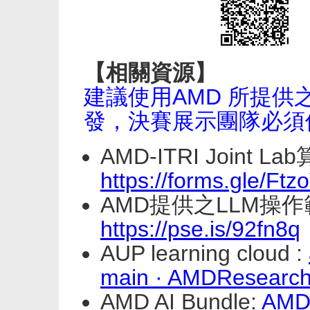
【相關資源】
建議使用AMD 所提供
發，決賽展示團隊必須
AMD-ITRI Joint
https://forms.gle/F
AMD提供之LLM操作範
https://pse.is/92fn8q
AUP learning cloud :
main · AMDResearch/
AMD AI Bundle:
AMD 