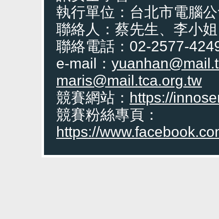
執行單位：台北市電腦公
聯絡人：蔡先生、李小姐
聯絡電話：02-2577-4249
e-mail：
yuanhan@mail.t
maris@mail.tca.org.tw
競賽網站：
https://innose
競賽粉絲專頁：
https://www.facebook.co