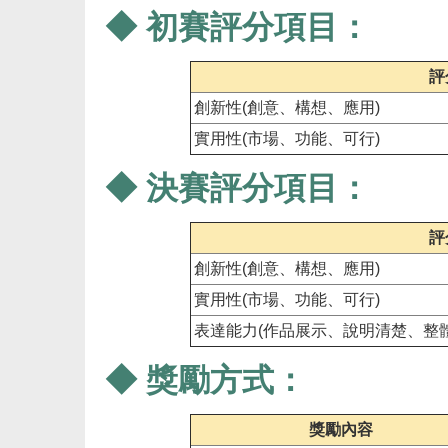
◆ 初賽評分項目：
評
創新性(創意、構想、應用)
實用性(市場、功能、可行)
◆ 決賽評分項目：
評
創新性(創意、構想、應用)
實用性(市場、功能、可行)
表達能力(作品展示、說明清楚、整
◆ 獎勵方式：
獎勵內容