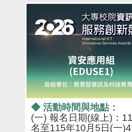
◆ 活動時間與地點：
(一) 報名日期(線上)：11
名至115年10月5日(一