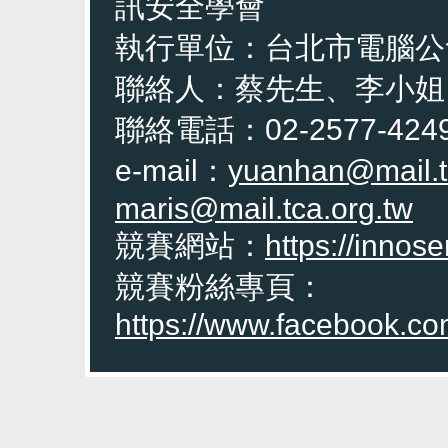
訊安全學會
執行單位：台北市電腦公
聯絡人：蔡先生、李小姐
聯絡電話：02-2577-4249
e-mail：
yuanhan@mail.t
maris@mail.tca.org.tw
競賽網站：
https://innose
競賽粉絲專頁：
https://www.facebook.co