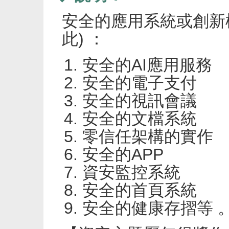
安全的應用系統或創新
此) ：
安全的AI應用服務
安全的電子支付
安全的視訊會議
安全的文檔系統
零信任架構的實作
安全的APP
資安監控系統
安全的首頁系統
安全的健康存摺等 