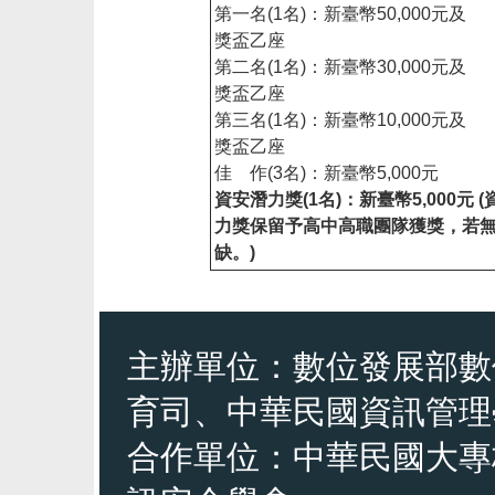
第一名(1名)：新臺幣50,000元及
獎盃乙座
第二名(1名)：新臺幣30,000元及
獎盃乙座
第三名(1名)：新臺幣10,000元及
獎盃乙座
佳 作(3名)：新臺幣5,000元
資安潛力獎(1名)：新臺幣5,000元 
力獎保留予高中高職團隊獲獎，若
缺。)
主辦單位：數位發展部數
育司、中華民國資訊管理
合作單位：中華民國大專