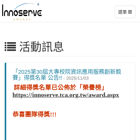
選單
活動訊息
「2025第30屆大專校院資訊應用服務創新競
賽」得獎名單 公告!!
-
2025/11/03
詳細得獎名單已公佈於「榮譽榜」
https://innoserve.tca.org.tw/award.aspx
恭喜團隊得獎!!!