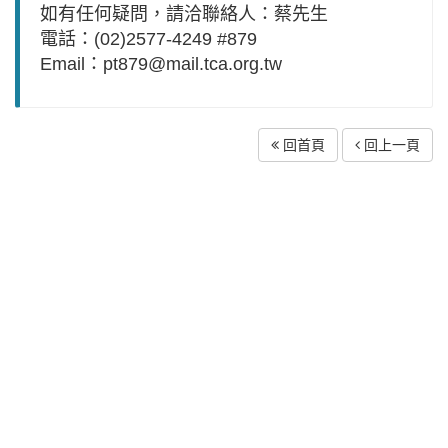
如有任何疑問，請洽
聯絡人：蔡先生
電話：(02)2577-4249 #879
Email：pt879@mail.tca.org.tw
回首頁
回上一頁