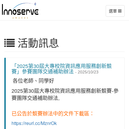
選單
活動訊息
「2025第30屆大專校院資訊應用服務創新競
賽」參賽團隊交通補助辦法
-
2025/10/23
各位老師、同學好
2025第30屆大專校院資訊應用服務創新競賽-參
賽團隊交通補助辦法,
已公告於競賽辦法中的文件下載區：
https://reurl.cc/MznrOk